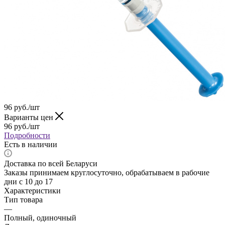
96
руб.
/шт
Варианты цен
96
руб.
/шт
Подробности
Есть в наличии
Доставка по всей Беларуси
Заказы принимаем круглосуточно, обрабатываем в рабочие
дни с 10 до 17
Характеристики
Тип товара
—
Полный, одиночный