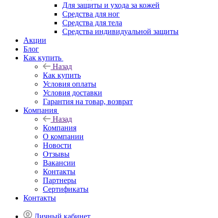
Для защиты и ухода за кожей
Средства для ног
Средства для тела
Средства индивидуальной защиты
Акции
Блог
Как купить
Назад
Как купить
Условия оплаты
Условия доставки
Гарантия на товар, возврат
Компания
Назад
Компания
О компании
Новости
Отзывы
Вакансии
Контакты
Партнеры
Сертификаты
Контакты
Личный кабинет