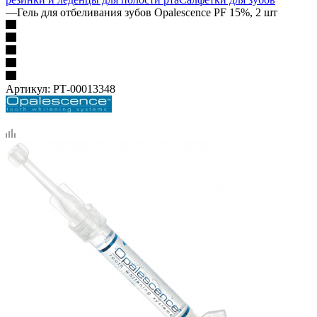
—
Гель для отбеливания зубов Opalescence PF 15%, 2 шт
Артикул:
РТ-00013348