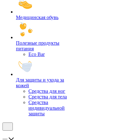
Медицинская обувь
Полезные продукты
питания
Eco Bar
Для защиты и ухода за
кожей
Средства для ног
Средства для тела
Средства
индивидуальной
защиты