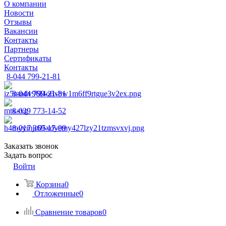
О компании
Новости
Отзывы
Вакансии
Контакты
Партнеры
Сертификаты
Контакты
8-044 799-21-81
8-044 799-21-81
8-029 773-14-52
8-017 369-17-99
Заказать звонок
Задать вопрос
Войти
Корзина
0
Отложенные
0
Сравнение товаров
0