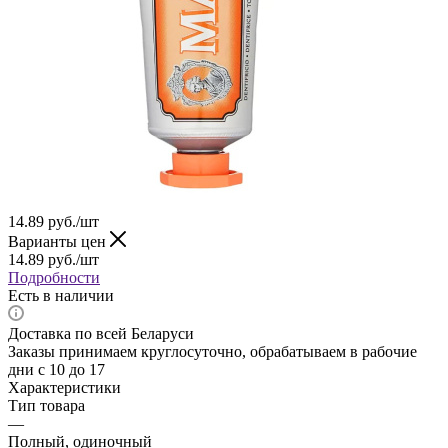
14.89
руб.
/шт
Варианты цен
14.89
руб.
/шт
Подробности
Есть в наличии
Доставка по всей Беларуси
Заказы принимаем круглосуточно, обрабатываем в рабочие
дни с 10 до 17
Характеристики
Тип товара
—
Полный, одиночный