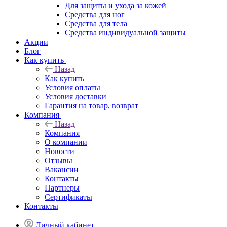
Для защиты и ухода за кожей
Средства для ног
Средства для тела
Средства индивидуальной защиты
Акции
Блог
Как купить
Назад
Как купить
Условия оплаты
Условия доставки
Гарантия на товар, возврат
Компания
Назад
Компания
О компании
Новости
Отзывы
Вакансии
Контакты
Партнеры
Сертификаты
Контакты
Личный кабинет