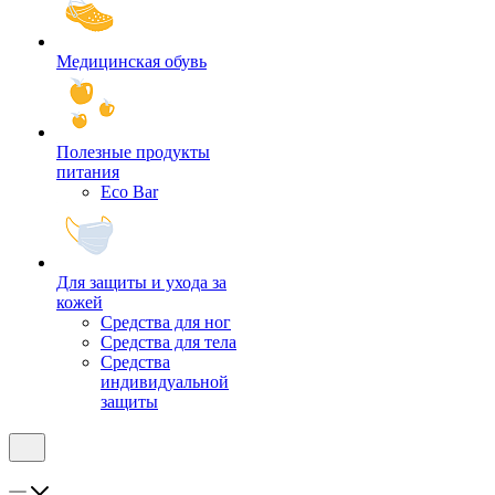
Медицинская обувь
Полезные продукты
питания
Eco Bar
Для защиты и ухода за
кожей
Средства для ног
Средства для тела
Средства
индивидуальной
защиты