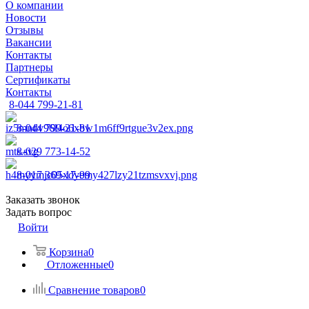
О компании
Новости
Отзывы
Вакансии
Контакты
Партнеры
Сертификаты
Контакты
8-044 799-21-81
8-044 799-21-81
8-029 773-14-52
8-017 369-17-99
Заказать звонок
Задать вопрос
Войти
Корзина
0
Отложенные
0
Сравнение товаров
0