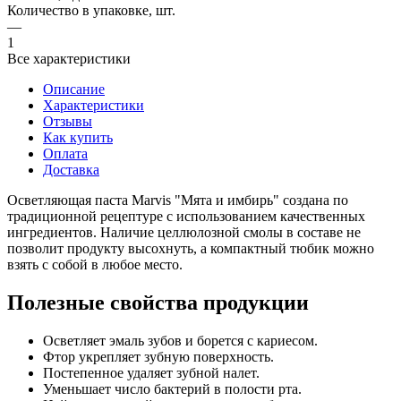
Количество в упаковке, шт.
—
1
Все характеристики
Описание
Характеристики
Отзывы
Как купить
Оплата
Доставка
Осветляющая паста Marvis "Мята и имбирь" создана по
традиционной рецептуре с использованием качественных
ингредиентов. Наличие целлюлозной смолы в составе не
позволит продукту высохнуть, а компактный тюбик можно
взять с собой в любое место.
Полезные свойства продукции
Осветляет эмаль зубов и борется с кариесом.
Фтор укрепляет зубную поверхность.
Постепенное удаляет зубной налет.
Уменьшает число бактерий в полости рта.