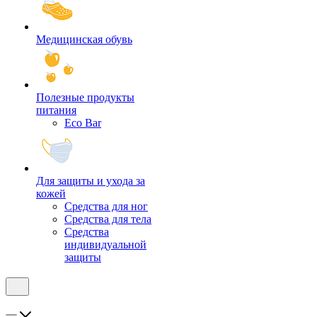
Медицинская обувь
Полезные продукты
питания
Eco Bar
Для защиты и ухода за
кожей
Средства для ног
Средства для тела
Средства
индивидуальной
защиты