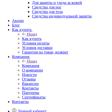
Для защиты и ухода за кожей
Средства для ног
Средства для тела
Средства индивидуальной защиты
Акции
Блог
Как купить
Назад
Как купить
Условия оплаты
Условия доставки
Гарантия на товар, возврат
Компания
Назад
Компания
О компании
Новости
Отзывы
Вакансии
Контакты
Партнеры
Сертификаты
Контакты
Личный кабинет