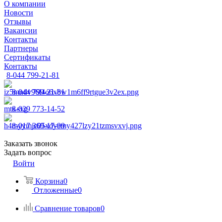
О компании
Новости
Отзывы
Вакансии
Контакты
Партнеры
Сертификаты
Контакты
8-044 799-21-81
8-044 799-21-81
8-029 773-14-52
8-017 369-17-99
Заказать звонок
Задать вопрос
Войти
Корзина
0
Отложенные
0
Сравнение товаров
0