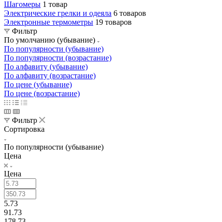
Шагомеры
1 товар
Электрические грелки и одеяла
6 товаров
Электронные термометры
19 товаров
Фильтр
По умолчанию (убывание)
По популярности (убывание)
По популярности (возрастание)
По алфавиту (убывание)
По алфавиту (возрастание)
По цене (убывание)
По цене (возрастание)
Фильтр
Сортировка
По популярности (убывание)
Цена
Цена
5.73
91.73
178.73