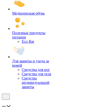
Медицинская обувь
Полезные продукты
питания
Eco Bar
Для защиты и ухода за
кожей
Средства для ног
Средства для тела
Средства
индивидуальной
защиты