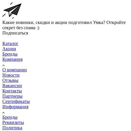
Какие новинки, скидки и акции подготовил Умка? Откройте
секрет без спама :)
Подписаться
Каталог
Акции
Бренды
Компания
О компании
Новости
Отзывы
Вакансии
Контакты
Партнеры
Сертификаты
Информация
Бренды
Реквизиты
Политика