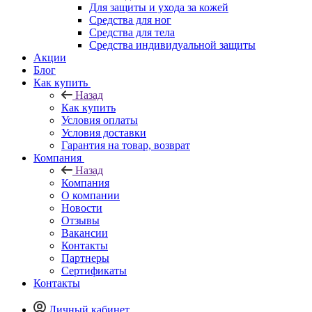
Для защиты и ухода за кожей
Средства для ног
Средства для тела
Средства индивидуальной защиты
Акции
Блог
Как купить
Назад
Как купить
Условия оплаты
Условия доставки
Гарантия на товар, возврат
Компания
Назад
Компания
О компании
Новости
Отзывы
Вакансии
Контакты
Партнеры
Сертификаты
Контакты
Личный кабинет