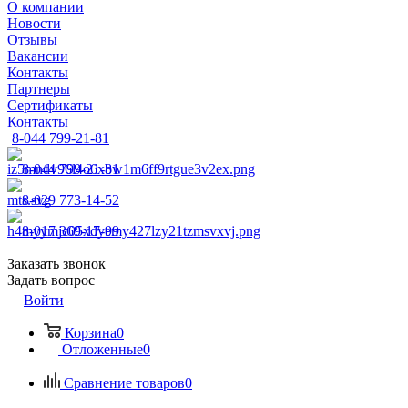
О компании
Новости
Отзывы
Вакансии
Контакты
Партнеры
Сертификаты
Контакты
8-044 799-21-81
8-044 799-21-81
8-029 773-14-52
8-017 369-17-99
Заказать звонок
Задать вопрос
Войти
Корзина
0
Отложенные
0
Сравнение товаров
0