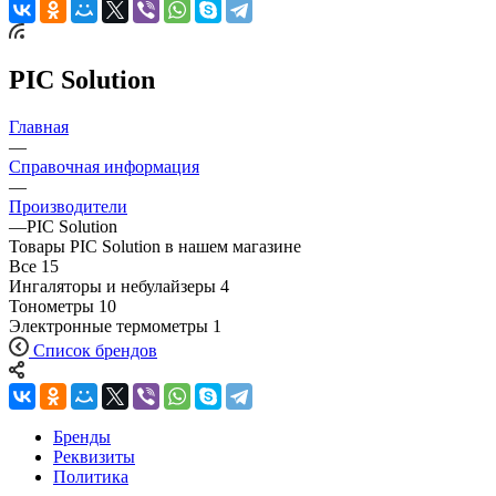
PIC Solution
Главная
—
Справочная информация
—
Производители
—
PIC Solution
Товары PIC Solution в нашем магазине
Все
15
Ингаляторы и небулайзеры
4
Тонометры
10
Электронные термометры
1
Список брендов
Бренды
Реквизиты
Политика