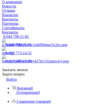
О компании
Новости
Отзывы
Вакансии
Контакты
Партнеры
Сертификаты
Контакты
8-044 799-21-81
8-044 799-21-81
8-029 773-14-52
8-017 369-17-99
Заказать звонок
Задать вопрос
Войти
Корзина
0
Отложенные
0
Сравнение товаров
0