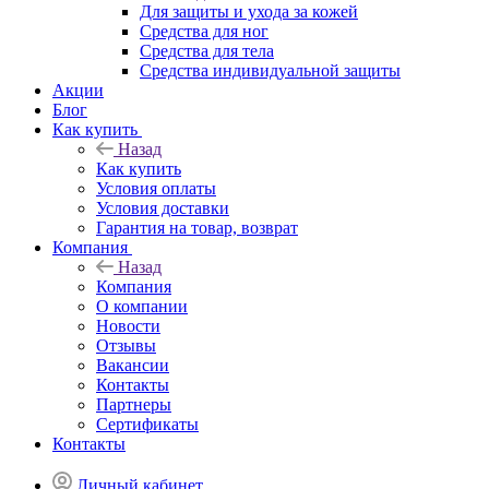
Для защиты и ухода за кожей
Средства для ног
Средства для тела
Средства индивидуальной защиты
Акции
Блог
Как купить
Назад
Как купить
Условия оплаты
Условия доставки
Гарантия на товар, возврат
Компания
Назад
Компания
О компании
Новости
Отзывы
Вакансии
Контакты
Партнеры
Сертификаты
Контакты
Личный кабинет