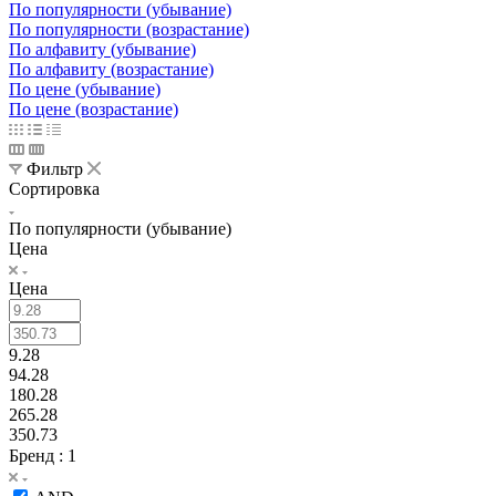
По популярности (убывание)
По популярности (возрастание)
По алфавиту (убывание)
По алфавиту (возрастание)
По цене (убывание)
По цене (возрастание)
Фильтр
Сортировка
По популярности (убывание)
Цена
Цена
9.28
94.28
180.28
265.28
350.73
Бренд
: 1