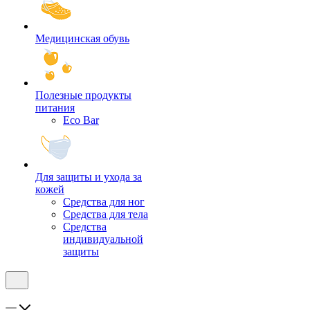
Медицинская обувь
Полезные продукты
питания
Eco Bar
Для защиты и ухода за
кожей
Средства для ног
Средства для тела
Средства
индивидуальной
защиты